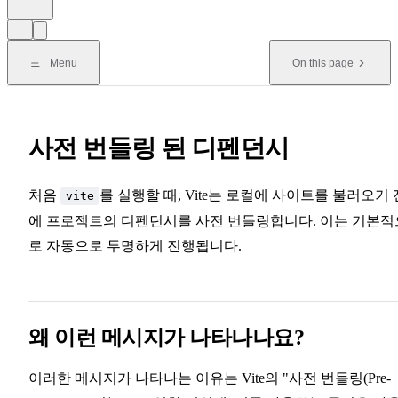
Menu
On this page
사전 번들링 된 디펜던시
처음
를 실행할 때, Vite는 로컬에 사이트를 불러오기 
vite
에 프로젝트의 디펜던시를 사전 번들링합니다. 이는 기본적
로 자동으로 투명하게 진행됩니다.
왜 이런 메시지가 나타나나요?
이러한 메시지가 나타나는 이유는 Vite의 "사전 번들링(Pre-