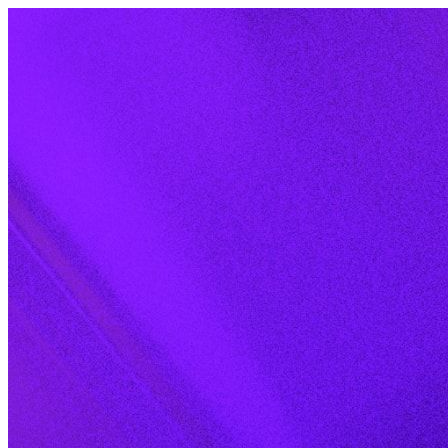
Skip to content