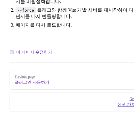
시를 비활성화합니다.
플래그와 함께 Vite 개발 서버를 재시작하여 
--force
던시를 다시 번들링합니다.
페이지를 다시 로드합니다.
이 페이지 수정하기
Pager
Previous page
플러그인 사용하기
Ne
에셋 가