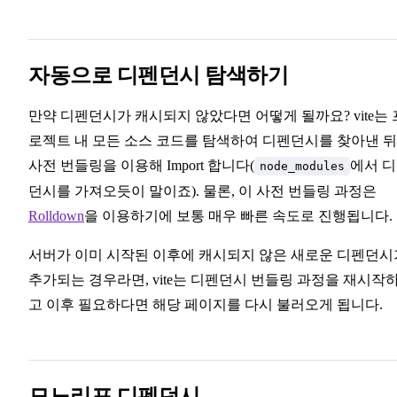
자동으로 디펜던시 탐색하기
만약 디펜던시가 캐시되지 않았다면 어떻게 될까요? vite는 
로젝트 내 모든 소스 코드를 탐색하여 디펜던시를 찾아낸 뒤
사전 번들링을 이용해 Import 합니다(
에서 
node_modules
던시를 가져오듯이 말이죠). 물론, 이 사전 번들링 과정은
Rolldown
을 이용하기에 보통 매우 빠른 속도로 진행됩니다.
서버가 이미 시작된 이후에 캐시되지 않은 새로운 디펜던시
추가되는 경우라면, vite는 디펜던시 번들링 과정을 재시작
고 이후 필요하다면 해당 페이지를 다시 불러오게 됩니다.
모노리포 디펜던시