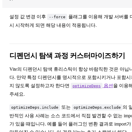
설정 값 변경 이후
플래그를 이용해 개발 서버를 
--force
시 시작하게 되면 해당 내용이 적용됩니다.
디펜던시 탐색 과정 커스터마이즈하기
Vite의 디펜던시 탐색 휴리스틱이 항상 바람직한 것은 아닙
다. 만약 특정 디펜던시를 명시적으로 포함시키거나 포함시
지 않도록 설정하고자 한다면
옵션
을 이용
optimizeDeps
주세요.
또는
의 
optimizeDeps.include
optimizeDeps.exclude
반적인 사용 사례는 소스 코드에서 직접 발견할 수 없는 impo
가 있을 때입니다. 예를 들어 플러그인 변환 결과로 import가