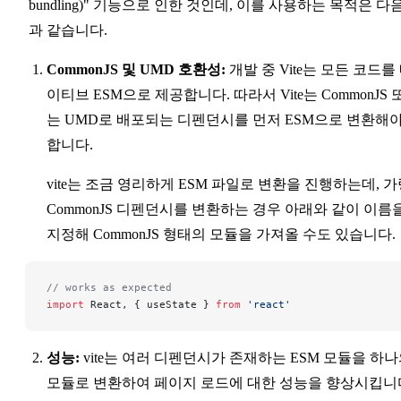
bundling)" 기능으로 인한 것인데, 이를 사용하는 목적은 다
과 같습니다.
CommonJS 및 UMD 호환성:
개발 중 Vite는 모든 코드를
이티브 ESM으로 제공합니다. 따라서 Vite는 CommonJS 
는 UMD로 배포되는 디펜던시를 먼저 ESM으로 변환해
합니다.
vite는 조금 영리하게 ESM 파일로 변환을 진행하는데, 
CommonJS 디펜던시를 변환하는 경우 아래와 같이 이름
지정해 CommonJS 형태의 모듈을 가져올 수도 있습니다.
// works as expected
import
 React, { useState } 
from
 'react'
성능:
vite는 여러 디펜던시가 존재하는 ESM 모듈을 하
모듈로 변환하여 페이지 로드에 대한 성능을 향상시킵니