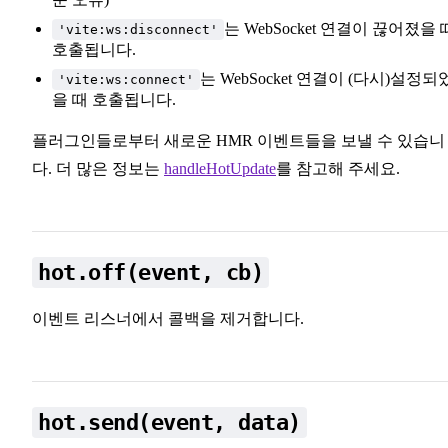
는 WebSocket 연결이 끊어졌을 
'vite:ws:disconnect'
호출됩니다.
는 WebSocket 연결이 (다시)설정되
'vite:ws:connect'
을 때 호출됩니다.
플러그인들로부터 새로운 HMR 이벤트들을 보낼 수 있습니
다. 더 많은 정보는
handleHotUpdate
를 참고해 주세요.
hot.off(event, cb)
이벤트 리스너에서 콜백을 제거합니다.
hot.send(event, data)