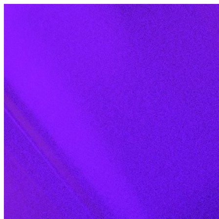
Skip to content