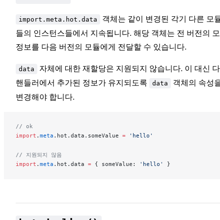
객체는 같이 변경된 각기 다른 모
import.meta.hot.data
들의 인스턴스들에서 지속됩니다. 해당 객체는 전 버전의 
정보를 다음 버전의 모듈에게 전달할 수 있습니다.
자체에 대한 재할당은 지원되지 않습니다. 이 대신 
data
핸들러에서 추가된 정보가 유지되도록
객체의 속성
data
변경해야 합니다.
// ok
import
.
meta
.
hot
.
data
.
someValue
=
 'hello'
// 지원되지 않음
import
.
meta
.
hot
.
data
=
 { 
someValue
: 
'hello'
 }