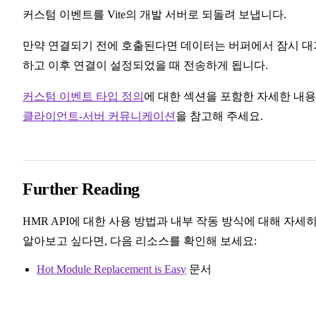
커스텀 이벤트를 Vite의 개발 서버로 되돌려 보냅니다.
만약 연결되기 전에 호출된다면 데이터는 버퍼에서 잠시 대
하고 이후 연결이 설정되었을 때 전송하게 됩니다.
커스텀 이벤트 타입 정의
에 대한 섹션을 포함한 자세한 내
클라이언트-서버 커뮤니케이션
을 참고해 주세요.
Further Reading
HMR API에 대한 사용 방법과 내부 작동 방식에 대해 자세
알아보고 싶다면, 다음 리소스를 확인해 보세요:
Hot Module Replacement is Easy
문서