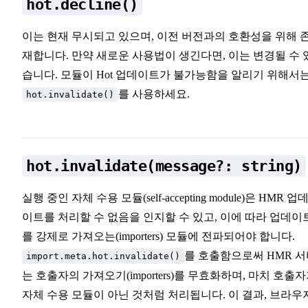
hot.decline()
이는 현재 무시되고 있으며, 이전 버전과의 호환성을 위해 
재합니다. 만약 새로운 사용법이 생긴다면, 이는 변경될 수 
습니다. 모듈이 Hot 업데이트가 불가능함을 알리기 위해서
를 사용하세요.
hot.invalidate()
hot.invalidate(message?: string)
실행 중인 자체 수용 모듈(self-accepting module)은 HMR 업
이트를 처리할 수 없음을 인지할 수 있고, 이에 따라 업데이
를 강제로 가져오는(importers) 모듈에 전파되어야 합니다.
를 호출함으로써 HMR 
import.meta.hot.invalidate()
는 호출자의 가져오기(importers)를 무효화하며, 마치 호출
자체 수용 모듈이 아닌 것처럼 처리됩니다. 이 결과, 브라우