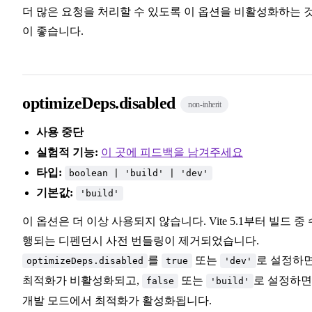
더 많은 요청을 처리할 수 있도록 이 옵션을 비활성화하는 
이 좋습니다.
optimizeDeps.disabled
non-inherit
사용 중단
실험적 기능:
이 곳에 피드백을 남겨주세요
타입:
boolean | 'build' | 'dev'
기본값:
'build'
이 옵션은 더 이상 사용되지 않습니다. Vite 5.1부터 빌드 중 
행되는 디펜던시 사전 번들링이 제거되었습니다.
를
또는
로 설정하
optimizeDeps.disabled
true
'dev'
최적화가 비활성화되고,
또는
로 설정하면
false
'build'
개발 모드에서 최적화가 활성화됩니다.