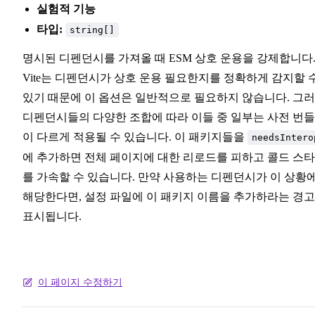
실험적 기능
타입:
string[]
명시된 디펜던시를 가져올 때 ESM 상호 운용을 강제합니다
Vite는 디펜던시가 상호 운용 필요한지를 정확하게 감지할 
있기 때문에 이 옵션은 일반적으로 필요하지 않습니다. 그
디펜던시들의 다양한 조합에 따라 이들 중 일부는 사전 번
이 다르게 적용될 수 있습니다. 이 패키지들을
needsIntero
에 추가하면 전체 페이지에 대한 리로드를 피하고 콜드 스
를 가속할 수 있습니다. 만약 사용하는 디펜던시가 이 상황
해당한다면, 설정 파일에 이 패키지 이름을 추가하라는 경
표시됩니다.
이 페이지 수정하기