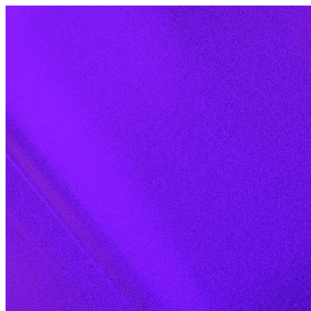
Skip to content