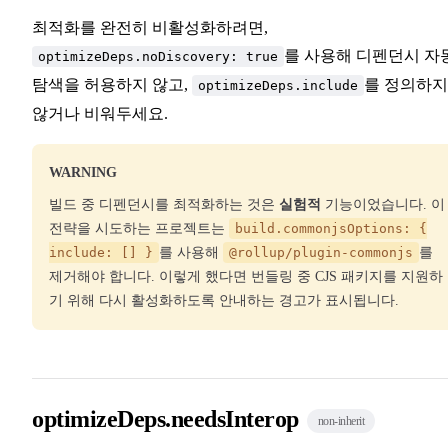
최적화를 완전히 비활성화하려면,
를 사용해 디펜던시 자
optimizeDeps.noDiscovery: true
탐색을 허용하지 않고,
를 정의하지
optimizeDeps.include
않거나 비워두세요.
WARNING
빌드 중 디펜던시를 최적화하는 것은
실험적
기능이었습니다. 이
전략을 시도하는 프로젝트는
build.commonjsOptions: {
include: [] }
를 사용해
@rollup/plugin-commonjs
를
제거해야 합니다. 이렇게 했다면 번들링 중 CJS 패키지를 지원하
기 위해 다시 활성화하도록 안내하는 경고가 표시됩니다.
optimizeDeps.needsInterop
non-inherit