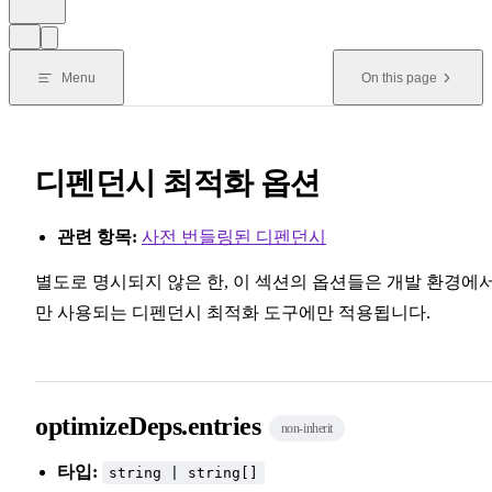
Menu
On this page
디펜던시 최적화 옵션
관련 항목:
사전 번들링된 디펜던시
별도로 명시되지 않은 한, 이 섹션의 옵션들은 개발 환경에
만 사용되는 디펜던시 최적화 도구에만 적용됩니다.
optimizeDeps.entries
non-inherit
타입:
string | string[]