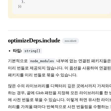
  },
})
optimizeDeps.include
non-inherit
타입:
string[]
기본적으로
내부에 없는 연결된 패키지들은
node_modules
미리 번들로 제공되지 않습니다. 이 옵션을 사용하여 연결된
패키지를 미리 번들로 묶을 수 있습니다.
많은 수의 라이브러리를 디렉터리 깊은 곳에서까지 가져와
하는 경우, 끝에 Glob 패턴을 지정해 모든 라이브러리를 한 
에 사전 번들로 묶을 수 있습니다. 이렇게 하면 유사한 라이
러리를 가져올 때마다 반복적으로 사전 번들링을 수행하는 