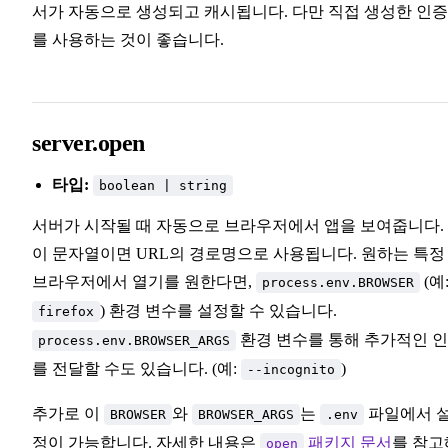
서가 자동으로 생성되고 캐시됩니다. 다만 직접 생성한 인
를 사용하는 것이 좋습니다.
server.open
타입:
boolean | string
서버가 시작될 때 자동으로 브라우저에서 앱을 보여줍니다.
이 문자열이면 URL의 경로명으로 사용됩니다. 원하는 특정
브라우저에서 열기를 원한다면,
(예
process.env.BROWSER
) 환경 변수를 설정할 수 있습니다.
firefox
환경 변수를 통해 추가적인 
process.env.BROWSER_ARGS
를 전달할 수도 있습니다. (예:
)
--incognito
추가로 이
와
는
파일에서 
BROWSER
BROWSER_ARGS
.env
정이 가능합니다. 자세한 내용은
패키지 문서
를 참고
open