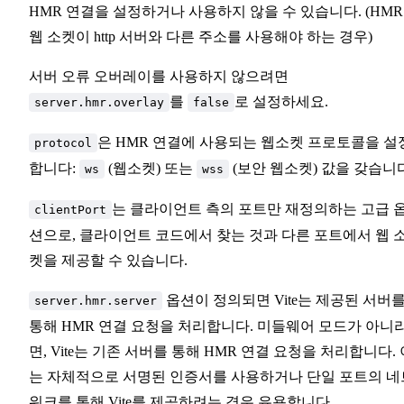
HMR 연결을 설정하거나 사용하지 않을 수 있습니다. (HMR
웹 소켓이 http 서버와 다른 주소를 사용해야 하는 경우)
서버 오류 오버레이를 사용하지 않으려면
를
로 설정하세요.
server.hmr.overlay
false
은 HMR 연결에 사용되는 웹소켓 프로토콜을 설
protocol
합니다:
(웹소켓) 또는
(보안 웹소켓) 값을 갖습니다
ws
wss
는 클라이언트 측의 포트만 재정의하는 고급 
clientPort
션으로, 클라이언트 코드에서 찾는 것과 다른 포트에서 웹 
켓을 제공할 수 있습니다.
옵션이 정의되면 Vite는 제공된 서버
server.hmr.server
통해 HMR 연결 요청을 처리합니다. 미들웨어 모드가 아니
면, Vite는 기존 서버를 통해 HMR 연결 요청을 처리합니다. 
는 자체적으로 서명된 인증서를 사용하거나 단일 포트의 네
워크를 통해 Vite를 제공하려는 경우 유용합니다.