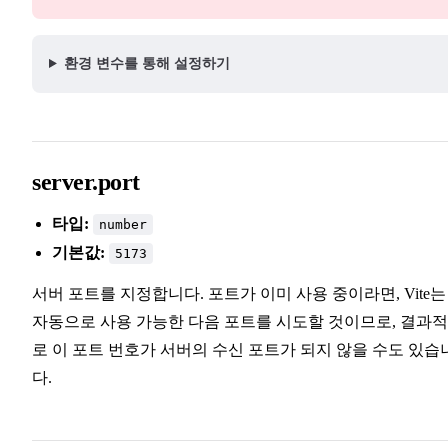
환경 변수를 통해 설정하기
server.port
타입:
number
기본값:
5173
서버 포트를 지정합니다. 포트가 이미 사용 중이라면, Vite는
자동으로 사용 가능한 다음 포트를 시도할 것이므로, 결과
로 이 포트 번호가 서버의 수신 포트가 되지 않을 수도 있습
다.