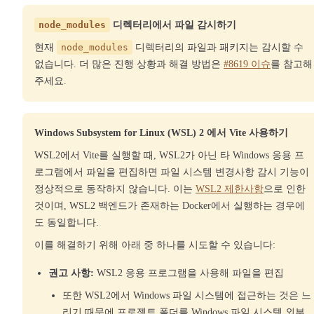
node_modules
디렉터리에서 파일 감시하기
현재
node_modules
디렉터리의 파일과 패키지는 감시할 수
없습니다. 더 많은 진행 상황과 해결 방법은
#8619 이슈
를 참고해
주세요.
Windows Subsystem for Linux (WSL) 2 에서 Vite 사용하기
WSL2에서 Vite를 실행할 때, WSL2가 아닌 타 Windows 응용 프
로그램에서 파일을 편집하면 파일 시스템 변경사항 감시 기능이
정상적으로 동작하지 않습니다. 이는
WSL2 제한사항
으로 인한
것이며, WSL2 백엔드가 존재하는 Docker에서 실행하는 경우에
도 동일합니다.
이를 해결하기 위해 아래 중 하나를 시도할 수 있습니다:
권고 사항:
WSL2 응용 프로그램을 사용해 파일을 편집
또한 WSL2에서 Windows 파일 시스템에 접근하는 것은 느
리기 때문에 프로젝트 폴더를 Windows 파일 시스템 외부