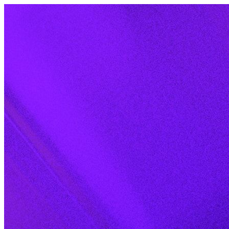
Skip to content