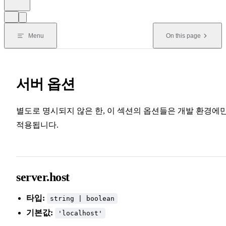
Menu
On this page
서버 옵션
별도로 명시되지 않은 한, 이 섹션의 옵션들은 개발 환경에
적용됩니다.
server.host
타입:
string | boolean
기본값:
'localhost'