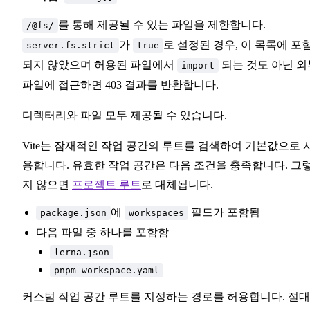
를 통해 제공될 수 있는 파일을 제한합니다.
/@fs/
가
로 설정된 경우, 이 목록에 포
server.fs.strict
true
되지 않았으며 허용된 파일에서
되는 것도 아닌 외
import
파일에 접근하면 403 결과를 반환합니다.
디렉터리와 파일 모두 제공될 수 있습니다.
Vite는 잠재적인 작업 공간의 루트를 검색하여 기본값으로 
용합니다. 유효한 작업 공간은 다음 조건을 충족합니다. 그
지 않으면
프로젝트 루트
로 대체됩니다.
에
필드가 포함됨
package.json
workspaces
다음 파일 중 하나를 포함함
lerna.json
pnpm-workspace.yaml
커스텀 작업 공간 루트를 지정하는 경로를 허용합니다. 절대