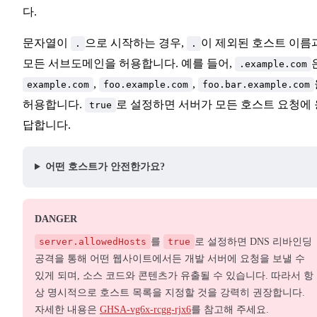
다.
문자열이
으로 시작하는 경우,
이 제외된 호스트 이름
.
.
모든 서브도메인을 허용합니다. 예를 들어,
.example.com
,
,
example.com
foo.example.com
foo.bar.example.com
허용합니다.
로 설정하면 서버가 모든 호스트 요청에 
true
답합니다.
어떤 호스트가 안전한가요?
DANGER
server.allowedHosts
를
true
로 설정하면 DNS 리바인딩
공격을 통해 어떤 웹사이트에서든 개발 서버에 요청을 보낼 수
있게 되며, 소스 코드와 콘텐츠가 유출될 수 있습니다. 따라서 항
상 명시적으로 호스트 목록을 지정할 것을 강력히 권장합니다.
자세한 내용은
GHSA-vg6x-rcgg-rjx6
를 참고해 주세요.