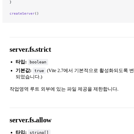
}
createServer
()
server.fs.strict
타입:
boolean
기본값:
(Vite 2.7에서 기본적으로 활성화되도록 
true
되었습니다.)
작업영역 루트 외부에 있는 파일 제공을 제한합니다.
server.fs.allow
타입:
string[]