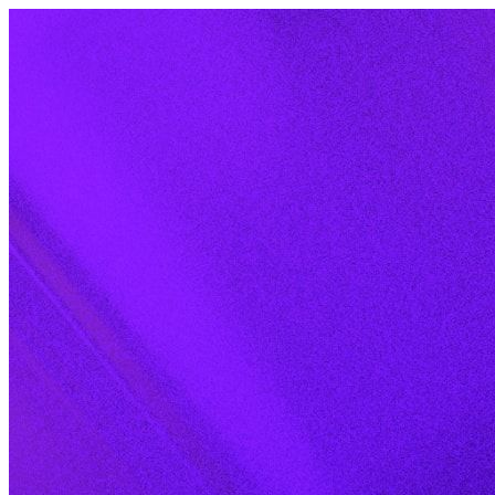
Skip to content