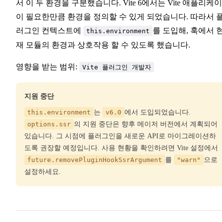
서 이 두 환경을 구분했습니다. Vite 6에서는 Vite 애플리케
이 필요한만큼 환경을 정의할 수 있게 되었습니다. 따라서 
러그인 컨텍스트에
를 도입해, 훅에서 
this.environment
재 모듈의 환경과 상호작용 할 수 있도록 했습니다.
영향을 받는 범위:
Vite 플러그인 개발자
지원 중단
this.environment
는
v6.0
에서 도입되었습니다.
options.ssr
의 지원 중단은 향후 메이저 버전에서 계획되어
있습니다. 그 시점에 플러그인을 새로운 API로 마이그레이션하
도록 권장할 예정입니다. 사용 현황을 확인하려면 Vite 설정에서
future.removePluginHookSsrArgument
를
"warn"
으로
설정하세요.