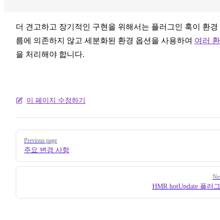
더 견고하고 장기적인 구현을 위해서는 플러그인 훅이 환경
름에 의존하지 않고 세분화된 환경 옵션을 사용하여
여러 
을 처리해야 합니다.
이 페이지 수정하기
Pager
Previous page
주요 변경 사항
Ne
HMR hotUpdate 플러